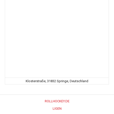
Klosterstraße, 31832 Springe, Deutschland
ROLLHOCKEY.DE
LIGEN