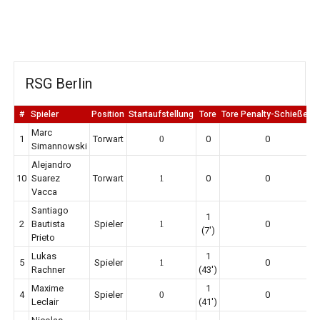
RSG Berlin
#
Spieler
Position
Startaufstellung
Tore
Tore Penalty-Schießen
Marc
1
Torwart
0
0
0
Simannowski
Alejandro
10
Suarez
Torwart
1
0
0
Vacca
Santiago
1
2
Bautista
Spieler
1
0
(7')
Prieto
Lukas
1
5
Spieler
1
0
Rachner
(43')
Maxime
1
4
Spieler
0
0
Leclair
(41')