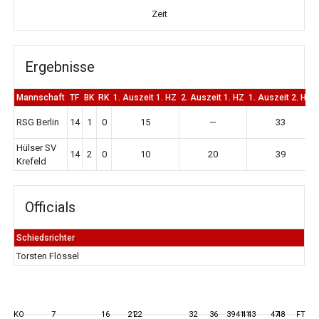
Zeit
Ergebnisse
Mannschaft
TF
BK
RK
1. Auszeit 1. HZ
2. Auszeit 1. HZ
1. Auszeit 2. HZ
RSG Berlin
14
1
0
15
—
33
Hülser SV
14
2
0
10
20
39
Krefeld
Officials
Schiedsrichter
Torsten Flössel
KO
7
16
21
22
32
36
39
41
41
43
47
48
FT
54