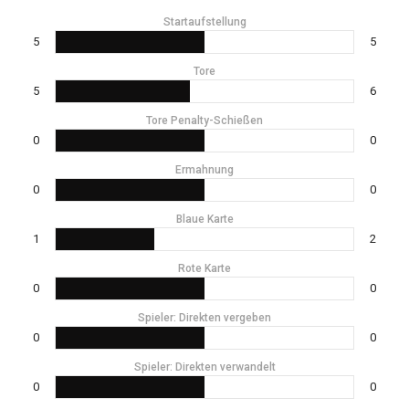
Startaufstellung
5
5
Tore
5
6
Tore Penalty-Schießen
0
0
Ermahnung
0
0
Blaue Karte
1
2
Rote Karte
0
0
Spieler: Direkten vergeben
0
0
Spieler: Direkten verwandelt
0
0