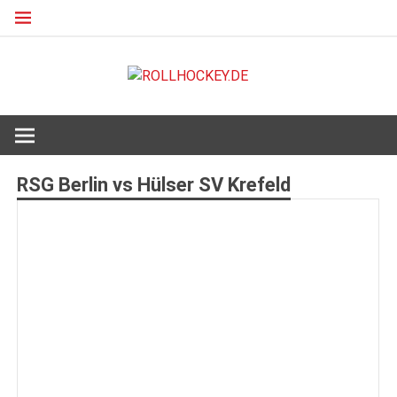
Zum
Inhalt
springen
ROLLHO
Deutscher Rollsport- und Inline Verband
RSG Berlin vs Hülser SV Krefeld