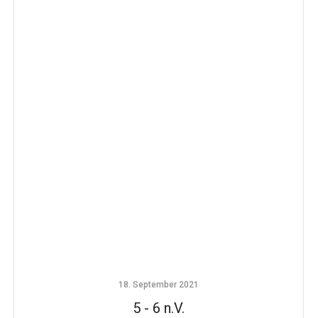
18. September 2021
5
-
6 n.V.