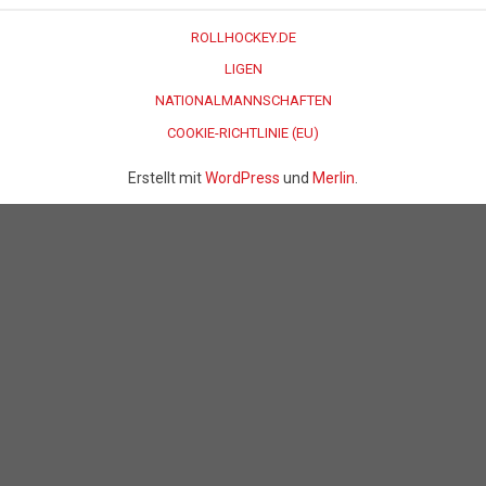
ROLLHOCKEY.DE
LIGEN
NATIONALMANNSCHAFTEN
COOKIE-RICHTLINIE (EU)
Erstellt mit
WordPress
und
Merlin
.