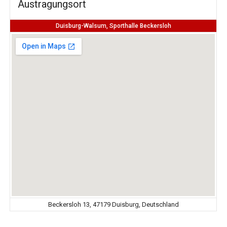
Austragungsort
Duisburg-Walsum, Sporthalle Beckersloh
Beckersloh 13, 47179 Duisburg, Deutschland