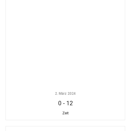
2. März 2024
0
-
12
Zeit