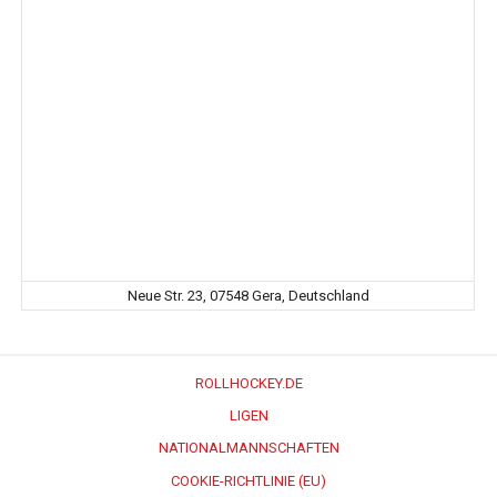
Neue Str. 23, 07548 Gera, Deutschland
ROLLHOCKEY.DE
LIGEN
NATIONALMANNSCHAFTEN
COOKIE-RICHTLINIE (EU)