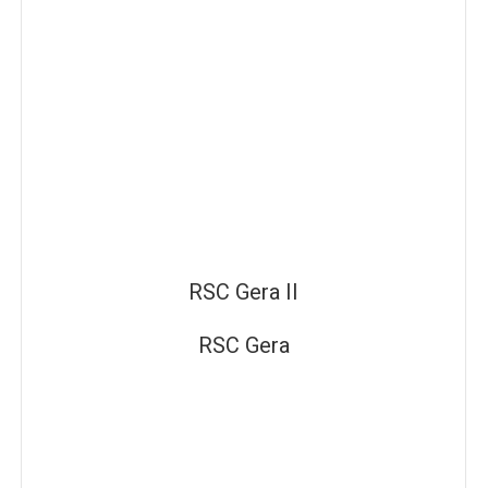
RSC Gera II
RSC Gera