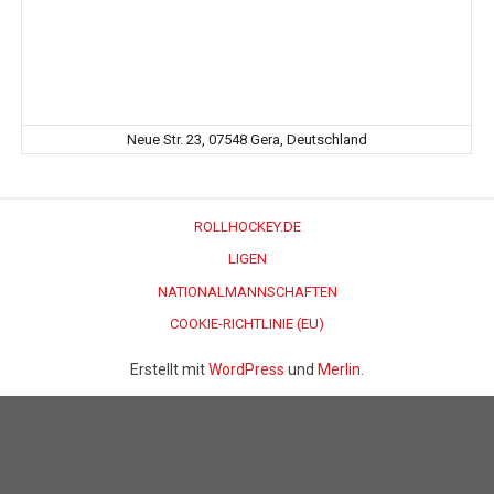
Neue Str. 23, 07548 Gera, Deutschland
ROLLHOCKEY.DE
LIGEN
NATIONALMANNSCHAFTEN
COOKIE-RICHTLINIE (EU)
Erstellt mit
WordPress
und
Merlin
.