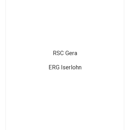
RSC Gera
ERG Iserlohn