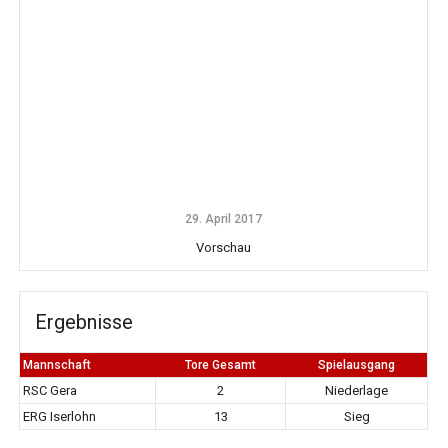
29. April 2017
Vorschau
Ergebnisse
Mannschaft
Tore Gesamt
Spielausgang
RSC Gera
2
Niederlage
ERG Iserlohn
13
Sieg