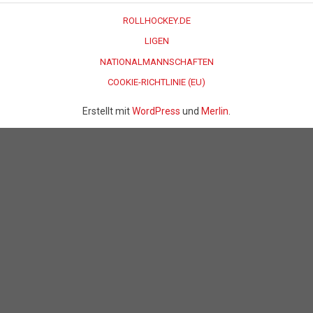
ROLLHOCKEY.DE
LIGEN
NATIONALMANNSCHAFTEN
COOKIE-RICHTLINIE (EU)
Erstellt mit
WordPress
und
Merlin
.