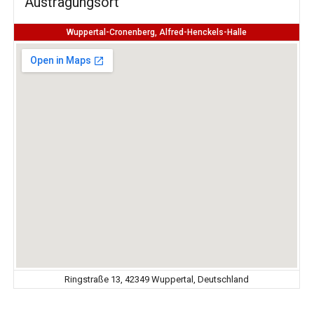
Austragungsort
Wuppertal-Cronenberg, Alfred-Henckels-Halle
Ringstraße 13, 42349 Wuppertal, Deutschland