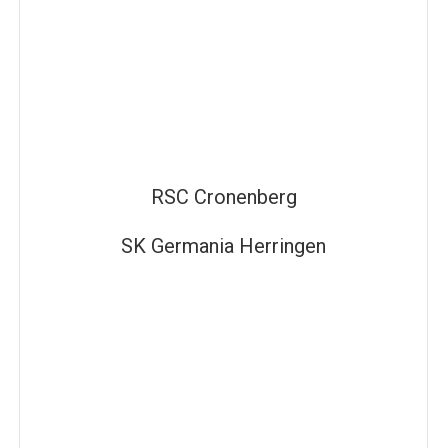
RSC Cronenberg
SK Germania Herringen