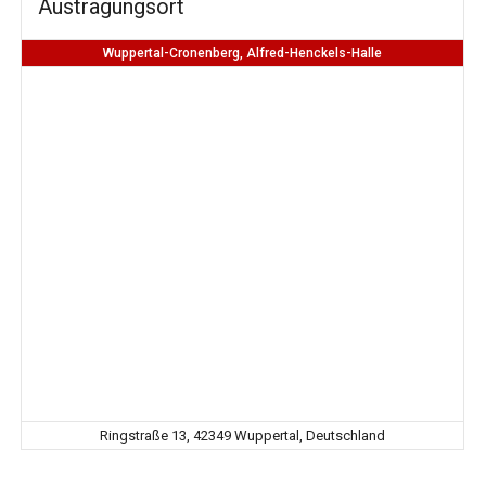
Austragungsort
Wuppertal-Cronenberg, Alfred-Henckels-Halle
Ringstraße 13, 42349 Wuppertal, Deutschland