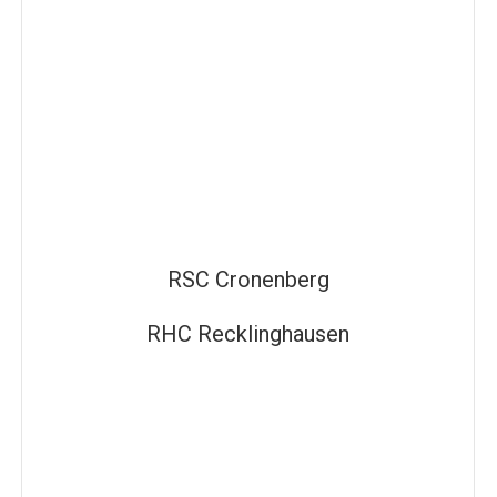
RSC Cronenberg
RHC Recklinghausen