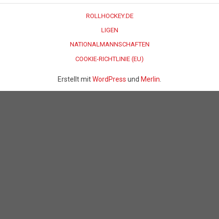
ROLLHOCKEY.DE
LIGEN
NATIONALMANNSCHAFTEN
COOKIE-RICHTLINIE (EU)
Erstellt mit
WordPress
und
Merlin
.