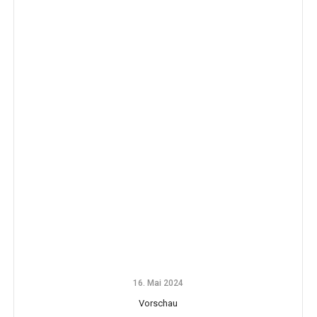
16. Mai 2024
Vorschau