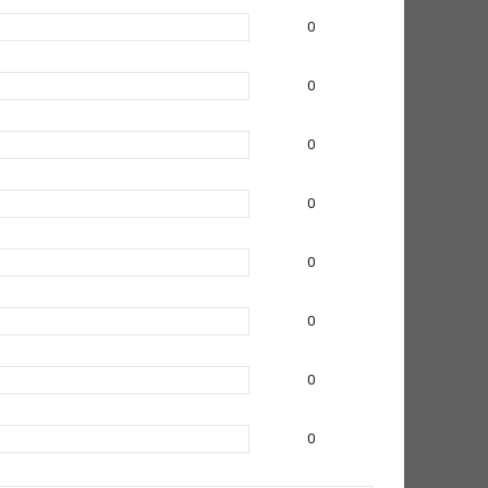
0
0
0
0
0
0
0
0