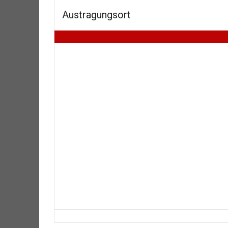
Austragungsort