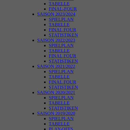
TABELLE
FINAL-FOUR
SAISON 2023/2024
SPIELPLAN
TABELLE
FINAL FOUR
STATISTIKEN
SAISON 2022/2023
SPIELPLAN
TABELLE
FINAL FOUR
STATISTIKEN
SAISON 2021/2022
SPIELPLAN
TABELLE
FINAL FOUR
STATISTIKEN
SAISON 2020/2021
SPIELPLAN
TABELLE
STATISTIKEN
SAISON 2019/2020
SPIELPLAN
TABELLE
PLAY-OFFS