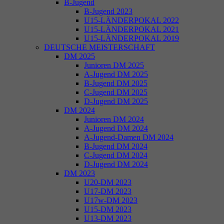
B-Jugend
B-Jugend 2023
U15-LÄNDERPOKAL 2022
U15-LÄNDERPOKAL 2021
U15-LÄNDERPOKAL 2019
DEUTSCHE MEISTERSCHAFT
DM 2025
Junioren DM 2025
A-Jugend DM 2025
B-Jugend DM 2025
C-Jugend DM 2025
D-Jugend DM 2025
DM 2024
Junioren DM 2024
A-Jugend DM 2024
A-Jugend-Damen DM 2024
B-Jugend DM 2024
C-Jugend DM 2024
D-Jugend DM 2024
DM 2023
U20-DM 2023
U17-DM 2023
U17w-DM 2023
U15-DM 2023
U13-DM 2023