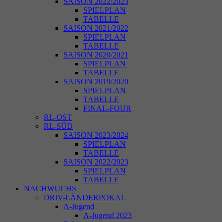
SAISON 2022/2023
SPIELPLAN
TABELLE
SAISON 2021/2022
SPIELPLAN
TABELLE
SAISON 2020/2021
SPIELPLAN
TABELLE
SAISON 2019/2020
SPIELPLAN
TABELLE
FINAL-FOUR
RL-OST
RL-SÜD
SAISON 2023/2024
SPIELPLAN
TABELLE
SAISON 2022/2023
SPIELPLAN
TABELLE
NACHWUCHS
DRIV-LÄNDERPOKAL
A-Jugend
A-Jugend 2023