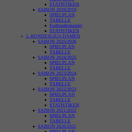
STATISTIKEN
SAISON 2018/2019
SPIELPLAN
TABELLE
Endrundenturnier
STATISTIKEN
2. BUNDESLIGA DAMEN
SAISON 2025/2026
SPIELPLAN
TABELLE
SAISON 2024/2025
SPIELPLAN
TABELLE
SAISON 2023/2024
SPIELPLAN
TABELLE
SAISON 2022/2023
SPIELPLAN
TABELLE
STATISTIKEN
SAISON 2021/2022
SPIELPLAN
TABELLE
SAISON 2020/2021
SPIELPLAN