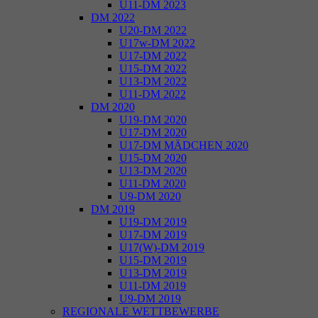
U11-DM 2023
DM 2022
U20-DM 2022
U17w-DM 2022
U17-DM 2022
U15-DM 2022
U13-DM 2022
U11-DM 2022
DM 2020
U19-DM 2020
U17-DM 2020
U17-DM MÄDCHEN 2020
U15-DM 2020
U13-DM 2020
U11-DM 2020
U9-DM 2020
DM 2019
U19-DM 2019
U17-DM 2019
U17(W)-DM 2019
U15-DM 2019
U13-DM 2019
U11-DM 2019
U9-DM 2019
REGIONALE WETTBEWERBE