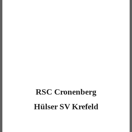
RSC Cronenberg
Hülser SV Krefeld