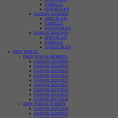
TABELLE
STATISTKEN
SAISON 2019/2020
SPIELPLAN
TABELLE
STATISTIKEN
SAISON 2018/2019
SPIELPLAN
TABELLE
STATISTIKEN
DRIV POKAL
DRIV POKAL HERREN
SAISON 2025/2026
SAISON 2024/2025
SAISON 2023/2024
SAISON 2022/2023
SAISON 2021/2022
SAISON 2020/2021
SAISON 2019/2020
SAISON 2018/2019
SAISON 2017/2018
DRIV POKAL DAMEN
SAISON 2025/2026
SAISON 2024/2025