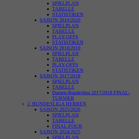
SPIELPLAN
TABELLE
STATISTIKEN
SAISON 2019/2020
SPIELPLAN
TABELLE
PLAY-OFFS
STATISTIKEN
SAISON 2018/2019
SPIELPLAN
TABELLE
PLAY-OFFS
STATISTIKEN
SAISON 2017/2018
SPIELPLAN
TABELLE
Damen-Bundesliga 2017/2018 FINAL-
TURNIER
2. BUNDESLIGA HERREN
SAISON 2025/2026
SPIELPLAN
TABELLE
FINAL-FOUR
SAISON 2024/2025
SPIELPLAN