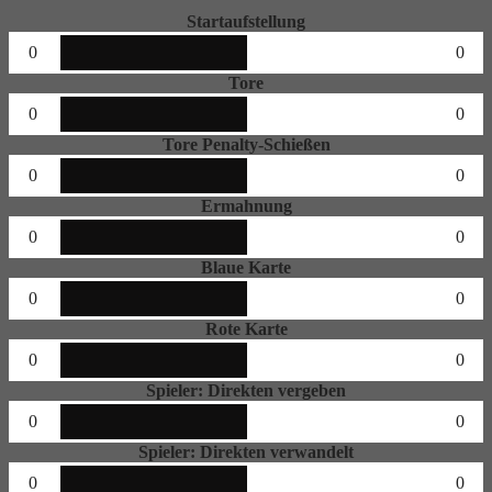
Startaufstellung
0
0
Tore
0
0
Tore Penalty-Schießen
0
0
Ermahnung
0
0
Blaue Karte
0
0
Rote Karte
0
0
Spieler: Direkten vergeben
0
0
Spieler: Direkten verwandelt
0
0