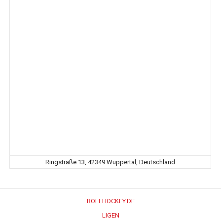
Ringstraße 13, 42349 Wuppertal, Deutschland
ROLLHOCKEY.DE
LIGEN