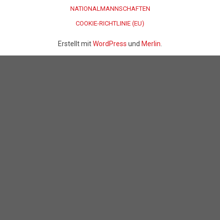
NATIONALMANNSCHAFTEN
COOKIE-RICHTLINIE (EU)
Erstellt mit
WordPress
und
Merlin
.