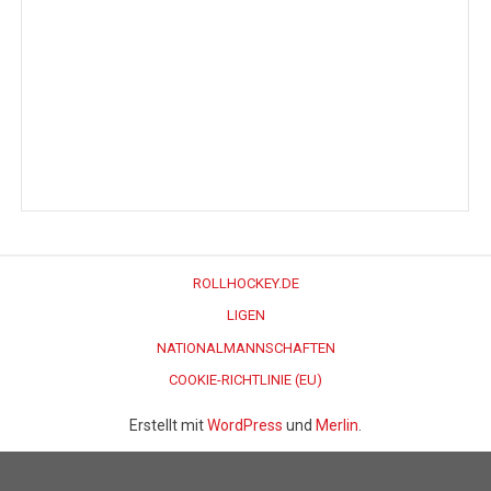
ROLLHOCKEY.DE
LIGEN
NATIONALMANNSCHAFTEN
COOKIE-RICHTLINIE (EU)
Erstellt mit
WordPress
und
Merlin
.