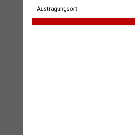
Austragungsort