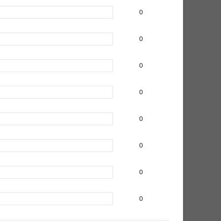
0
0
0
0
0
0
0
0