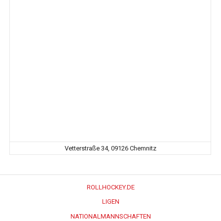
Vetterstraße 34, 09126 Chemnitz
ROLLHOCKEY.DE
LIGEN
NATIONALMANNSCHAFTEN