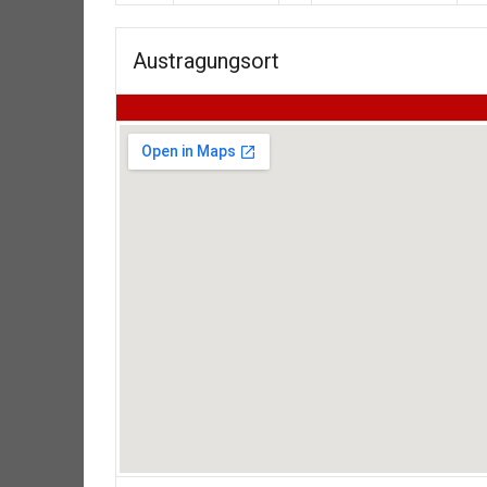
Austragungsort