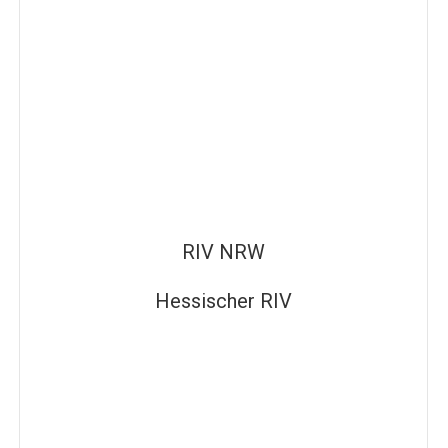
RIV NRW
Hessischer RIV