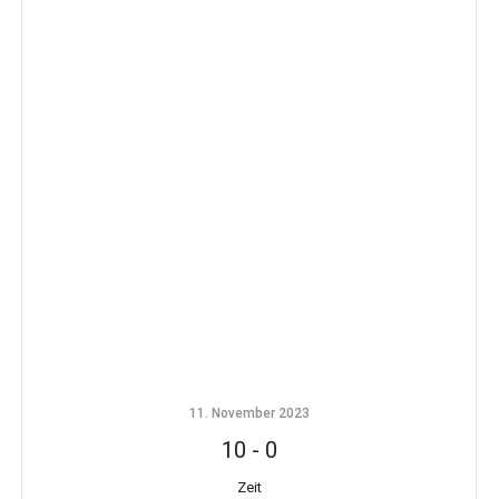
11. November 2023
10
-
0
Zeit