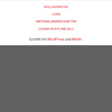
ROLLHOCKEY.DE
LIGEN
NATIONALMANNSCHAFTEN
COOKIE-RICHTLINIE (EU)
Erstellt mit
WordPress
und
Merlin
.