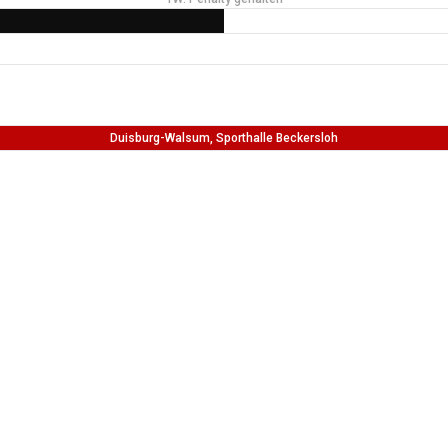
Duisburg-Walsum, Sporthalle Beckersloh