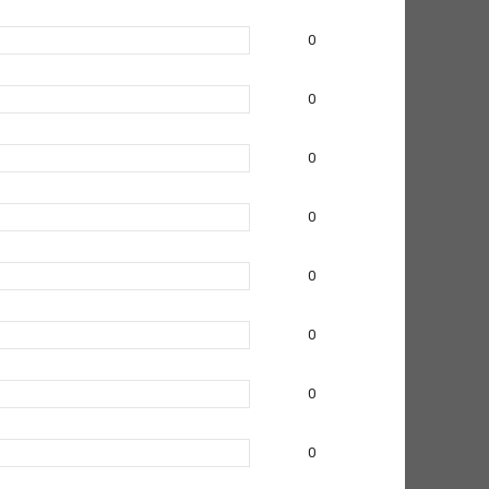
0
0
0
0
0
0
0
0