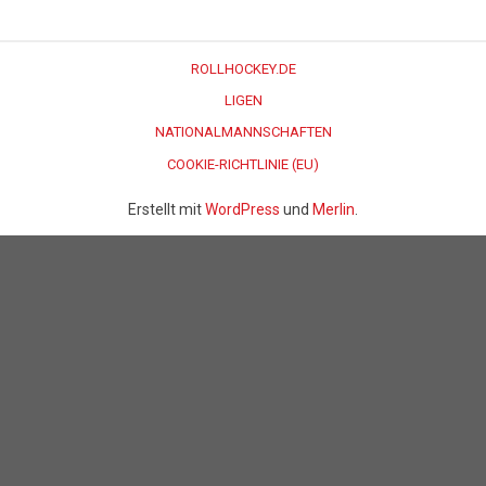
ROLLHOCKEY.DE
LIGEN
NATIONALMANNSCHAFTEN
COOKIE-RICHTLINIE (EU)
Erstellt mit
WordPress
und
Merlin
.