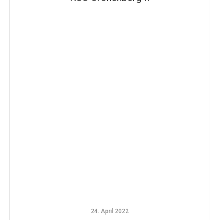
24. April 2022