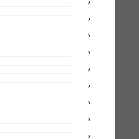
0
0
0
0
0
0
0
0
0