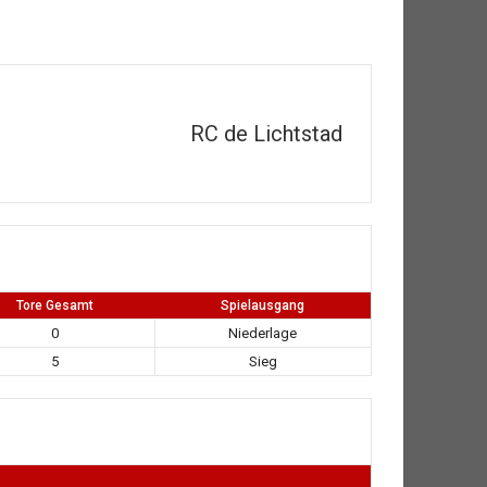
RC de Lichtstad
Tore Gesamt
Spielausgang
0
Niederlage
5
Sieg