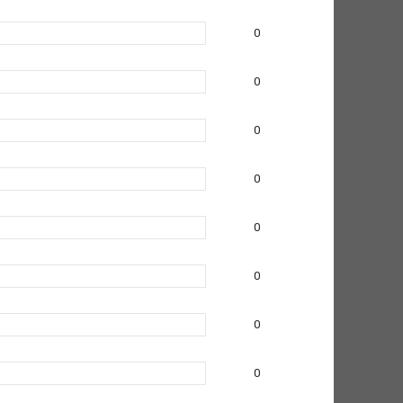
0
0
0
0
0
0
0
0