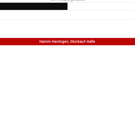
Hamm-Herringen, Glückauf-Halle