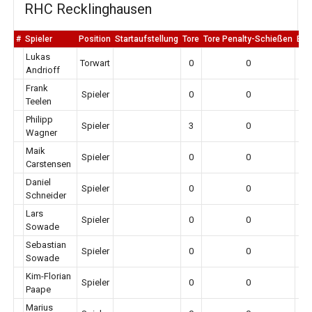
RHC Recklinghausen
#
Spieler
Position
Startaufstellung
Tore
Tore Penalty-Schießen
Erm
Lukas
Torwart
0
0
Andrioff
Frank
Spieler
0
0
Teelen
Philipp
Spieler
3
0
Wagner
Maik
Spieler
0
0
Carstensen
Daniel
Spieler
0
0
Schneider
Lars
Spieler
0
0
Sowade
Sebastian
Spieler
0
0
Sowade
Kim-Florian
Spieler
0
0
Paape
Marius