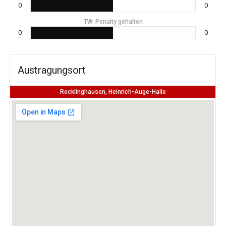
0
0
TW: Penalty gehalten
0
0
Austragungsort
Recklinghausen, Heinrich-Auge-Halle