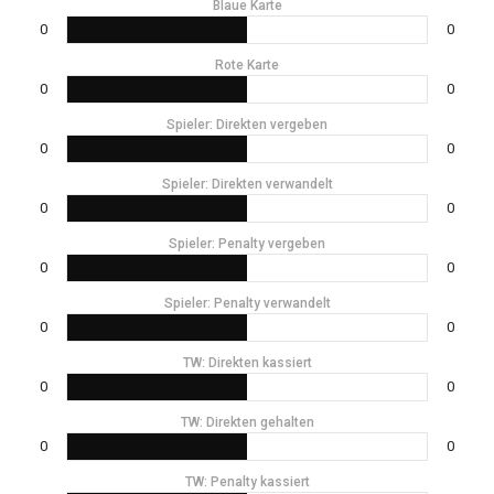
Blaue Karte
0
0
Rote Karte
0
0
Spieler: Direkten vergeben
0
0
Spieler: Direkten verwandelt
0
0
Spieler: Penalty vergeben
0
0
Spieler: Penalty verwandelt
0
0
TW: Direkten kassiert
0
0
TW: Direkten gehalten
0
0
TW: Penalty kassiert