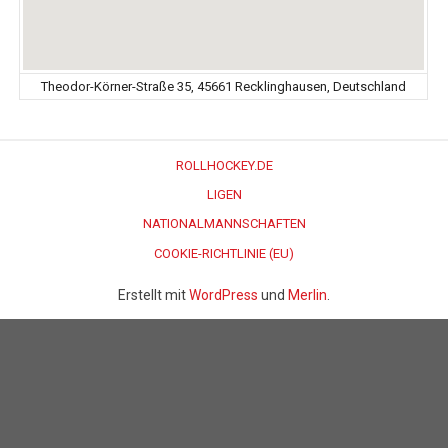
Theodor-Körner-Straße 35, 45661 Recklinghausen, Deutschland
ROLLHOCKEY.DE
LIGEN
NATIONALMANNSCHAFTEN
COOKIE-RICHTLINIE (EU)
Erstellt mit
WordPress
und
Merlin
.