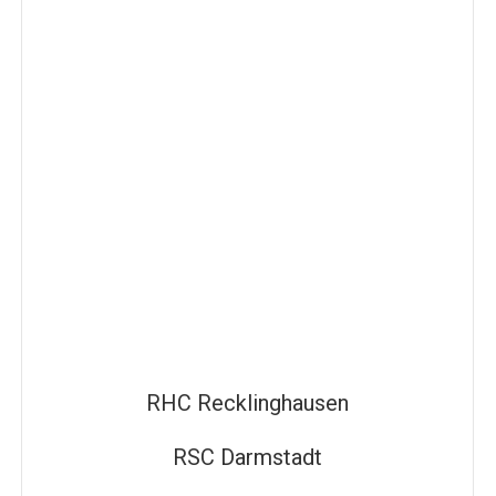
RHC Recklinghausen
RSC Darmstadt