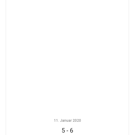
11. Januar 2020
5
-
6