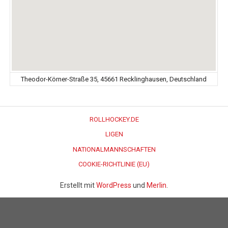
Theodor-Körner-Straße 35, 45661 Recklinghausen, Deutschland
ROLLHOCKEY.DE
LIGEN
NATIONALMANNSCHAFTEN
COOKIE-RICHTLINIE (EU)
Erstellt mit
WordPress
und
Merlin
.