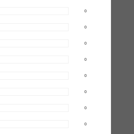
0
0
0
0
0
0
0
0