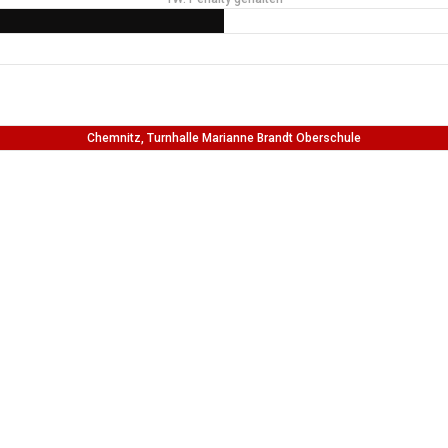
Chemnitz, Turnhalle Marianne Brandt Oberschule