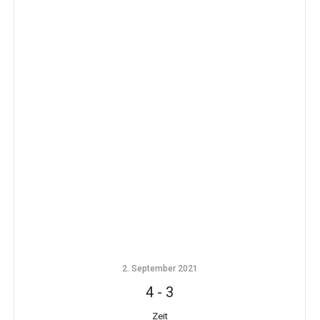
2. September 2021
4
-
3
Zeit