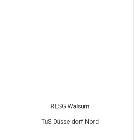
RESG Walsum
TuS Düsseldorf Nord