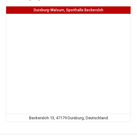
Duisburg-Walsum, Sporthalle Beckersloh
Beckersloh 13, 47179 Duisburg, Deutschland