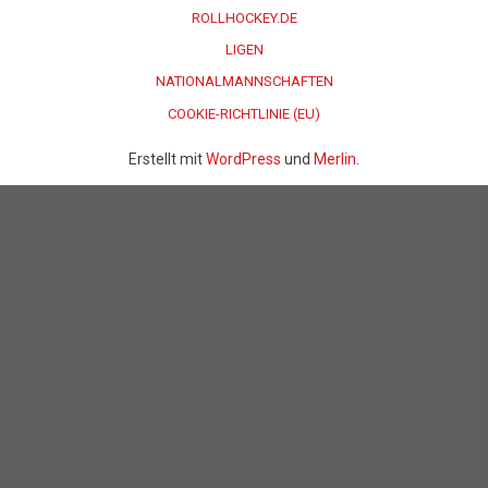
ROLLHOCKEY.DE
LIGEN
NATIONALMANNSCHAFTEN
COOKIE-RICHTLINIE (EU)
Erstellt mit
WordPress
und
Merlin
.