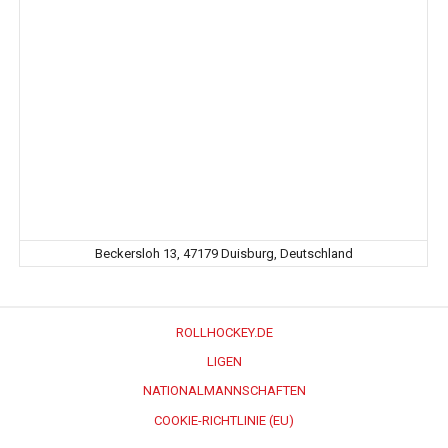
Beckersloh 13, 47179 Duisburg, Deutschland
ROLLHOCKEY.DE
LIGEN
NATIONALMANNSCHAFTEN
COOKIE-RICHTLINIE (EU)