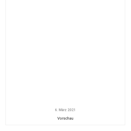
6. März 2021
Vorschau