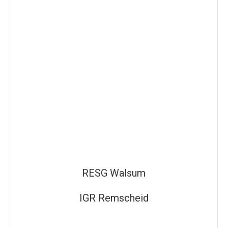
RESG Walsum
IGR Remscheid