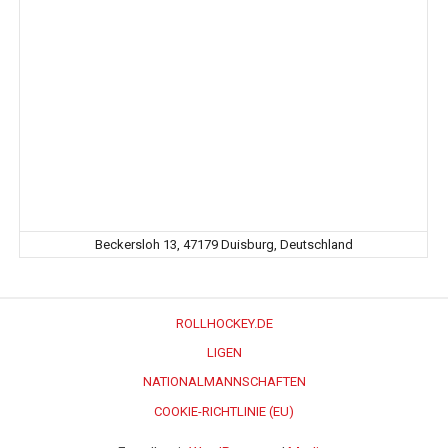
Beckersloh 13, 47179 Duisburg, Deutschland
ROLLHOCKEY.DE
LIGEN
NATIONALMANNSCHAFTEN
COOKIE-RICHTLINIE (EU)