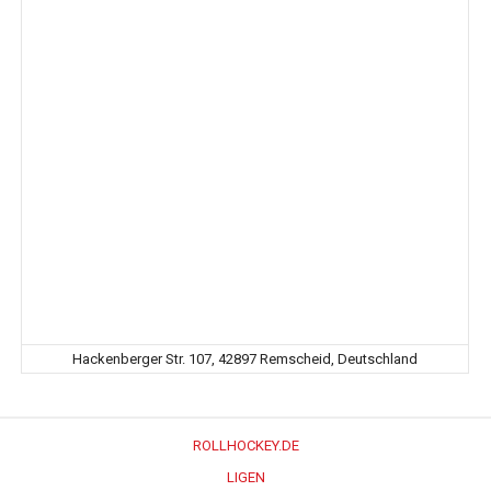
Hackenberger Str. 107, 42897 Remscheid, Deutschland
ROLLHOCKEY.DE
LIGEN