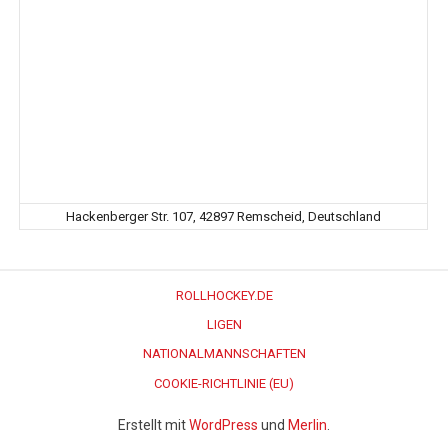
Hackenberger Str. 107, 42897 Remscheid, Deutschland
ROLLHOCKEY.DE
LIGEN
NATIONALMANNSCHAFTEN
COOKIE-RICHTLINIE (EU)
Erstellt mit
WordPress
und
Merlin
.