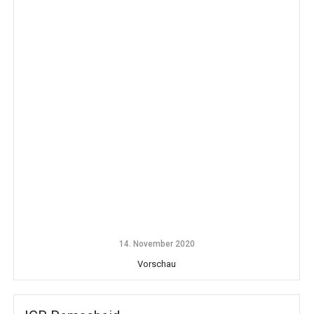
14. November 2020
Vorschau