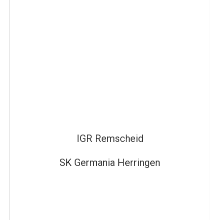
IGR Remscheid
SK Germania Herringen