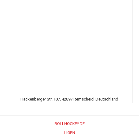
Hackenberger Str. 107, 42897 Remscheid, Deutschland
ROLLHOCKEY.DE
LIGEN