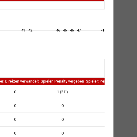
41
42
46
46
46
47
FT
er: Direkten verwandelt
Spieler: Penalty vergeben
Spieler: Penalty verwandelt
T
0
1 (21')
0
0
0
0
0
0
0
0
0
0