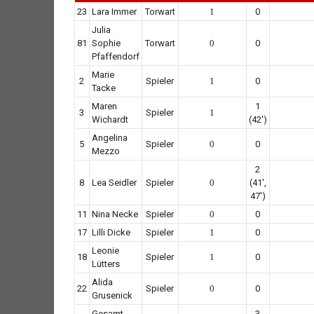
23
Lara Immer
Torwart
1
0
Julia
81
Sophie
Torwart
0
0
Pfaffendorf
Marie
2
Spieler
1
0
Tacke
Maren
1
3
Spieler
1
Wichardt
(42')
Angelina
5
Spieler
0
0
Mezzo
2
8
Lea Seidler
Spieler
0
(41',
47')
11
Nina Necke
Spieler
0
0
17
Lilli Dicke
Spieler
1
0
Leonie
18
Spieler
1
0
Lütters
Alida
22
Spieler
0
0
Grusenick
Gesamt
3