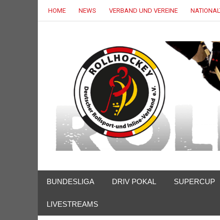
Zum
HOME
NEWS
VERBAND UND VEREINE
NATIONA
Inhalt
springen
Deutscher Rollsport- und Inline Verband
ROLLHOCKEY.DE
BUNDESLIGA
DRIV POKAL
SUPERCUP
LIVESTREAMS