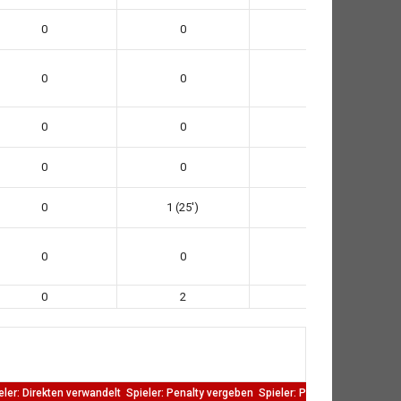
0
0
0
0
0
0
0
0
0
0
0
0
0
1 (25')
0
0
0
0
0
2
0
eler: Direkten verwandelt
Spieler: Penalty vergeben
Spieler: Penalty verwandelt