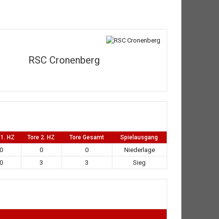
RSC Cronenberg
 1. HZ
Tore 2. HZ
Tore Gesamt
Spielausgang
0
0
0
Niederlage
0
3
3
Sieg