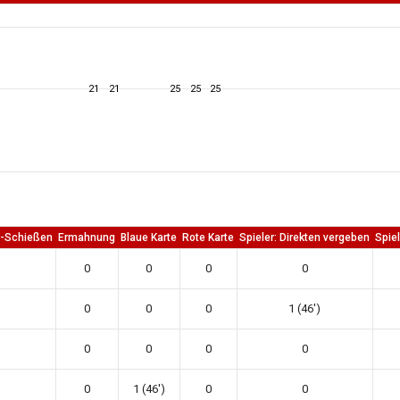
21
21
25
25
25
y-Schießen
Ermahnung
Blaue Karte
Rote Karte
Spieler: Direkten vergeben
Spiel
0
0
0
0
0
0
0
1 (46')
0
0
0
0
0
1 (46')
0
0