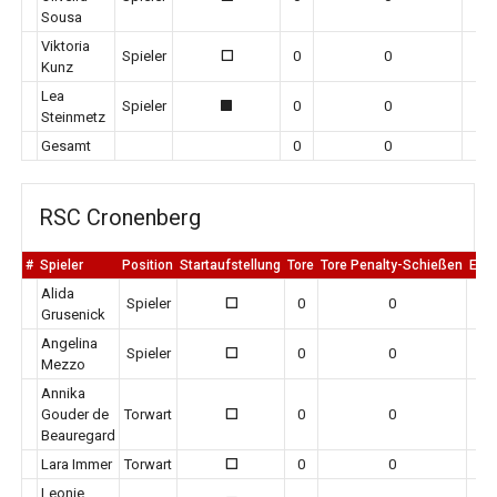
Sousa
Viktoria
Spieler
0
0
0
Kunz
Lea
Spieler
0
0
1
Steinmetz
Gesamt
0
0
RSC Cronenberg
#
Spieler
Position
Startaufstellung
Tore
Tore Penalty-Schießen
Erm
Alida
Spieler
0
0
0
Grusenick
Angelina
Spieler
0
0
0
Mezzo
Annika
Gouder de
Torwart
0
0
0
Beauregard
Lara Immer
Torwart
0
0
0
Leonie