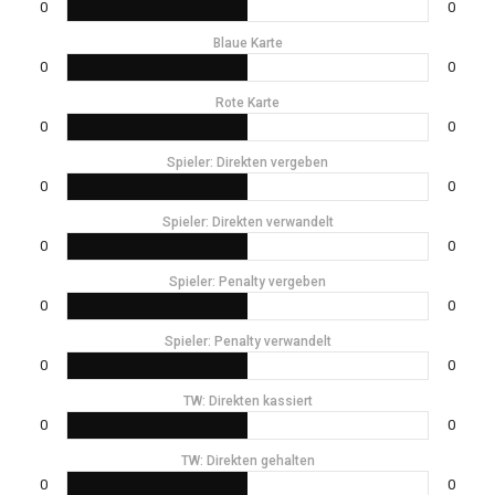
0
0
Blaue Karte
0
0
Rote Karte
0
0
Spieler: Direkten vergeben
0
0
Spieler: Direkten verwandelt
0
0
Spieler: Penalty vergeben
0
0
Spieler: Penalty verwandelt
0
0
TW: Direkten kassiert
0
0
TW: Direkten gehalten
0
0