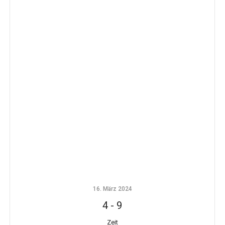
16. März 2024
4
-
9
Zeit