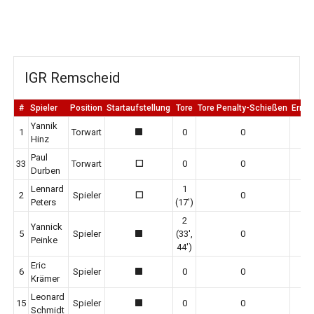
IGR Remscheid
#
Spieler
Position
Startaufstellung
Tore
Tore Penalty-Schießen
Erma
Yannik
1
Torwart
0
0
1
Hinz
Paul
33
Torwart
0
0
0
Durben
Lennard
1
2
Spieler
0
0
Peters
(17')
2
Yannick
5
Spieler
(33',
0
1
Peinke
44')
Eric
6
Spieler
0
0
1
Krämer
Leonard
15
Spieler
0
0
1
Schmidt