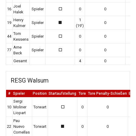
Joel
16
Spieler
0
0
0
Halek
Henry
1
19
Spieler
0
1
Kulmer
(19')
Tom
44
Spieler
0
0
0
Kessens
Arne
77
Spieler
0
0
0
Beck
Gesamt
4
0
RESG Walsum
#
Spieler
Position
Startaufstellung
Tore
Tore Penalty-Schießen
Erm
Sergi
10
Moliner
Torwart
0
0
0
Liopart
Pau
22
Nuevo
Torwart
0
0
1
Comellas