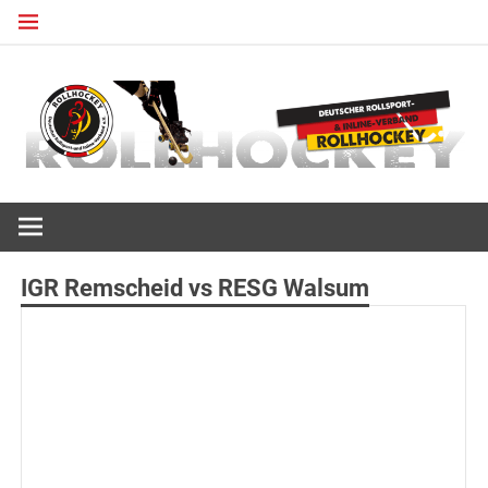
Zum
Inhalt
springen
Deutscher Rollsport- und Inline Verband
ROLLHOCKEY
IGR Remscheid vs RESG Walsum