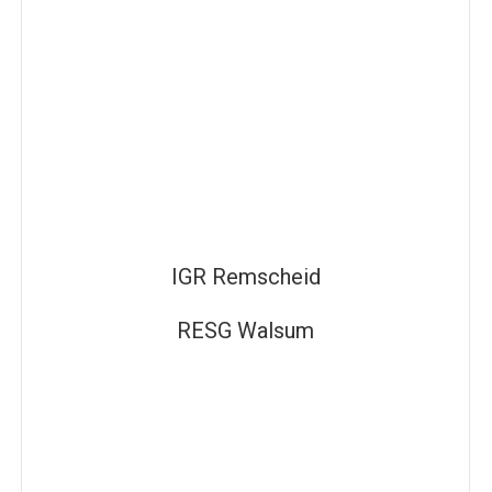
IGR Remscheid
RESG Walsum