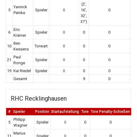
(2',
Yannick
5
Spieler
0
16',
0
Peinke
32',
37')
Eric
6
Spieler
0
0
0
Krämer
Ben
10
Torwart
0
0
0
Kessens
Paul
21
Spieler
0
0
0
Ronge
19
Kai Riedel
Spieler
0
0
0
Gesamt
9
0
RHC Recklinghausen
#
Spieler
Position
Startaufstellung
Tore
Tore Penalty-Schießen
Er
Philipp
5
Spieler
0
0
0
Wagner
Marius
11
Spieler
0
0
0