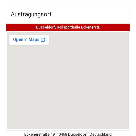
Austragungsort
Düsseldorf, Rollsporthalle Eckenerstr.
Eckenerstraße 49, 40468 Düsseldorf, Deutschland