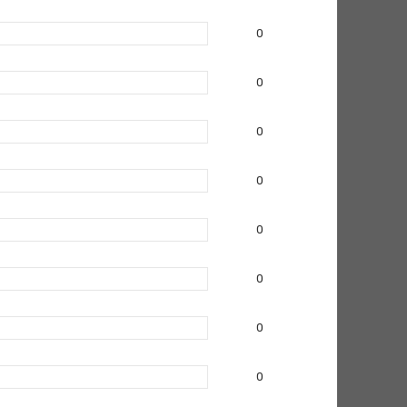
0
0
0
0
0
0
0
0