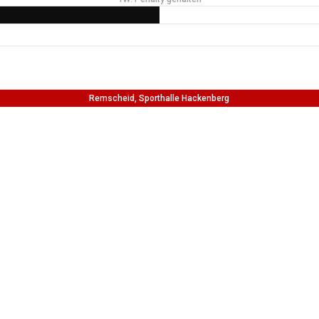
Remscheid, Sporthalle Hackenberg