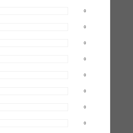
0
0
0
0
0
0
0
0