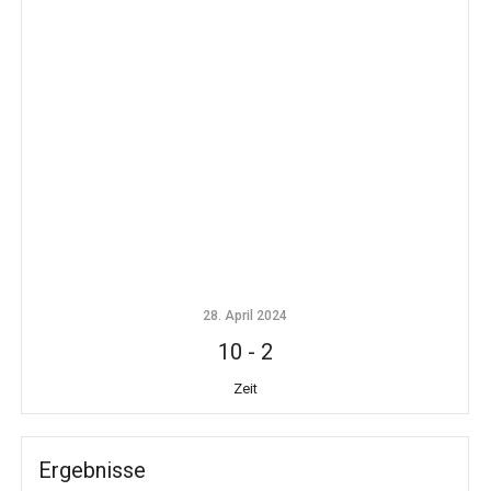
28. April 2024
10
-
2
Zeit
Ergebnisse