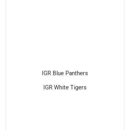
IGR Blue Panthers
IGR White Tigers