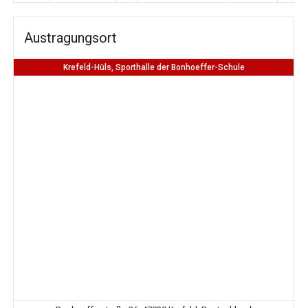
Austragungsort
Krefeld-Hüls, Sporthalle der Bonhoeffer-Schule