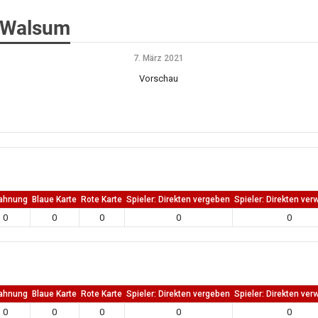
G Walsum
7. März 2021
Vorschau
ahnung
Blaue Karte
Rote Karte
Spieler: Direkten vergeben
Spieler: Direkten ver
0
0
0
0
0
ahnung
Blaue Karte
Rote Karte
Spieler: Direkten vergeben
Spieler: Direkten ver
0
0
0
0
0