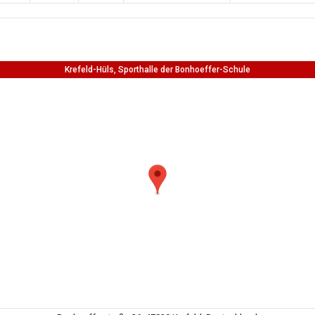
Krefeld-Hüls, Sporthalle der Bonhoeffer-Schule