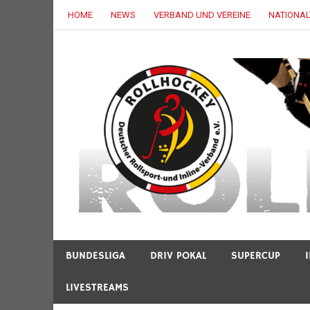
Zum
HOME
NEWS
VERBAND UND VEREINE
NATIONA
Inhalt
springen
Deutscher Rollsport- und Inline Verband
ROLLHOCKEY.DE
BUNDESLIGA
DRIV POKAL
SUPERCUP
LIVESTREAMS