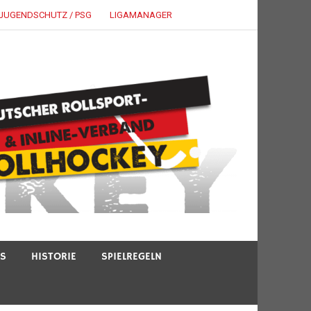
JUGENDSCHUTZ / PSG
LIGAMANAGER
TS
HISTORIE
SPIELREGELN