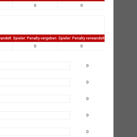
0
0
0
wandelt
Spieler: Penalty vergeben
Spieler: Penalty verwandelt
TW: Direkten kass
0
0
0
0
0
0
0
0