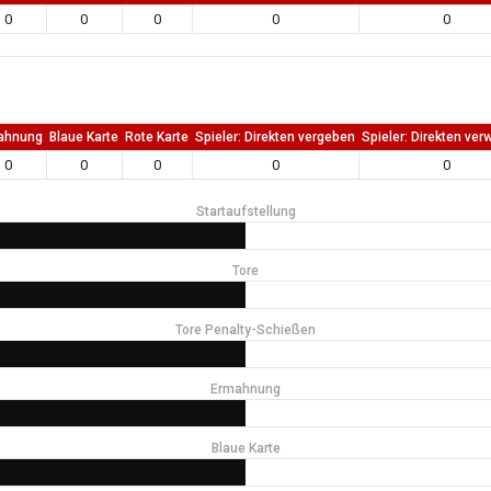
0
0
0
0
0
ahnung
Blaue Karte
Rote Karte
Spieler: Direkten vergeben
Spieler: Direkten ver
0
0
0
0
0
Startaufstellung
Tore
Tore Penalty-Schießen
Ermahnung
Blaue Karte