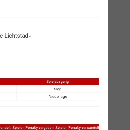
e Lichtstad
Spielausgang
Sieg
Niederlage
wandelt
Spieler: Penalty vergeben
Spieler: Penalty verwandelt
TW: Direkten kass