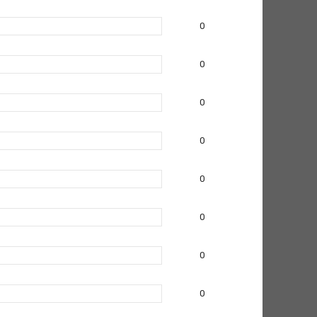
0
0
0
0
0
0
0
0