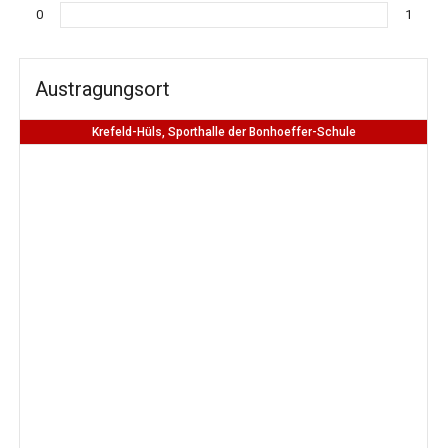
0
1
Austragungsort
Krefeld-Hüls, Sporthalle der Bonhoeffer-Schule