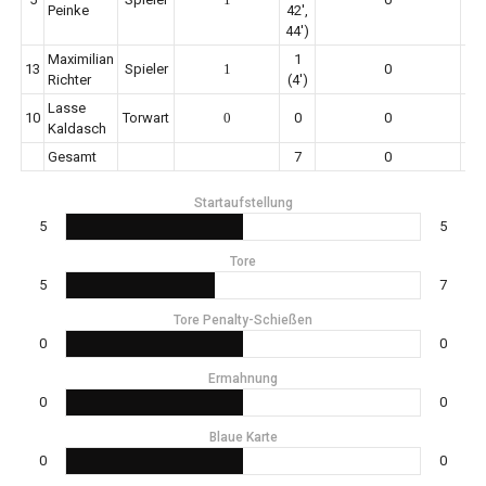
Peinke
42',
44')
Maximilian
1
13
Spieler
1
0
Richter
(4')
Lasse
10
Torwart
0
0
0
Kaldasch
Gesamt
7
0
Startaufstellung
5
5
Tore
5
7
Tore Penalty-Schießen
0
0
Ermahnung
0
0
Blaue Karte
0
0