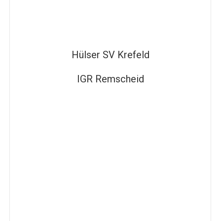
Hülser SV Krefeld
IGR Remscheid