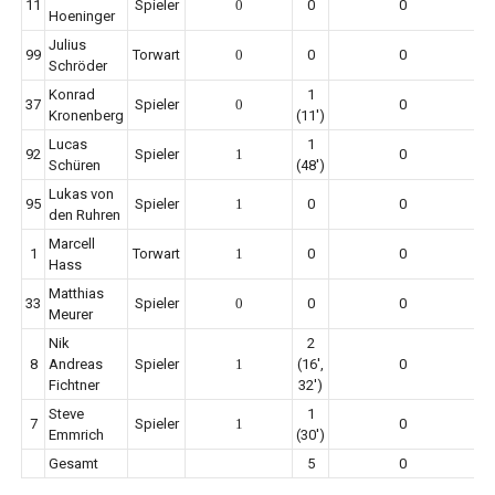
11
Spieler
0
0
0
Hoeninger
Julius
99
Torwart
0
0
0
Schröder
Konrad
1
37
Spieler
0
0
Kronenberg
(11')
Lucas
1
92
Spieler
1
0
Schüren
(48')
Lukas von
95
Spieler
1
0
0
den Ruhren
Marcell
1
Torwart
1
0
0
Hass
Matthias
33
Spieler
0
0
0
Meurer
Nik
2
8
Andreas
Spieler
1
(16',
0
Fichtner
32')
Steve
1
7
Spieler
1
0
Emmrich
(30')
Gesamt
5
0