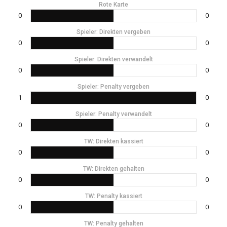
Rote Karte
0
0
Spieler: Direkten vergeben
0
0
Spieler: Direkten verwandelt
0
0
Spieler: Penalty vergeben
1
0
Spieler: Penalty verwandelt
0
0
TW: Direkten kassiert
0
0
TW: Direkten gehalten
0
0
TW: Penalty kassiert
0
0
TW: Penalty gehalten