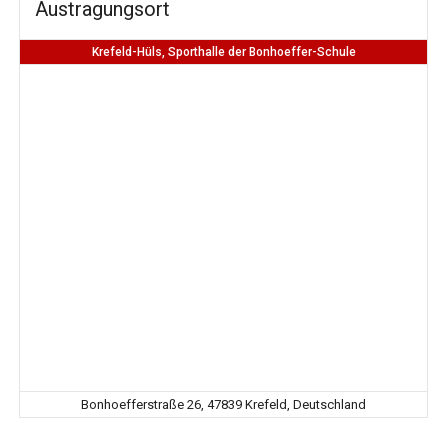
Austragungsort
Krefeld-Hüls, Sporthalle der Bonhoeffer-Schule
Bonhoefferstraße 26, 47839 Krefeld, Deutschland