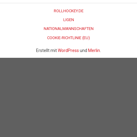
ROLLHOCKEY.DE
LIGEN
NATIONALMANNSCHAFTEN
COOKIE-RICHTLINIE (EU)
Erstellt mit
WordPress
und
Merlin
.