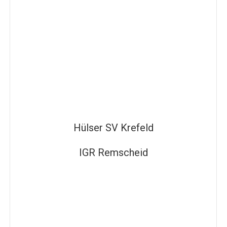
Hülser SV Krefeld
IGR Remscheid