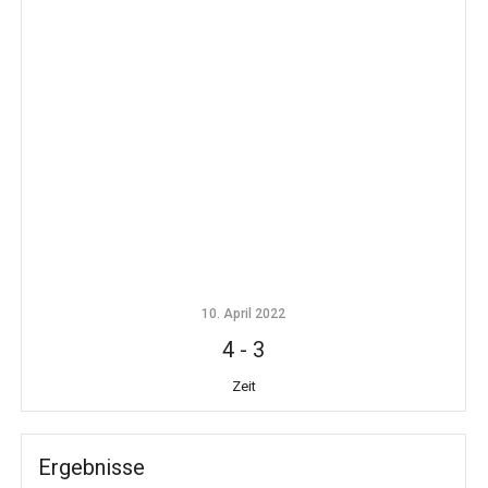
10. April 2022
4
-
3
Zeit
Ergebnisse