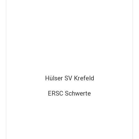
Hülser SV Krefeld
ERSC Schwerte