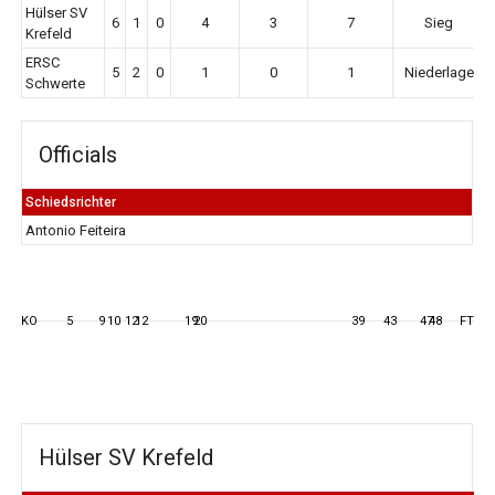
Hülser SV
6
1
0
4
3
7
Sieg
Krefeld
ERSC
5
2
0
1
0
1
Niederlage
Schwerte
Officials
Schiedsrichter
Antonio Feiteira
KO
5
9
10
12
12
19
20
39
43
47
48
FT
Hülser SV Krefeld