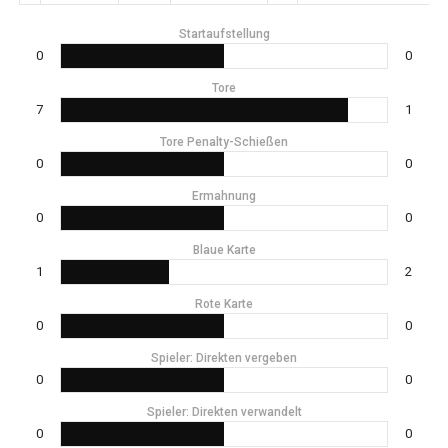
Startaufstellung
0
0
Tore
7
1
Tore Penalty-Schießen
0
0
Ermahnung
0
0
Blaue Karte
1
2
Rote Karte
0
0
Spieler: Direkten vergeben
0
0
Spieler: Direkten verwandelt
0
0