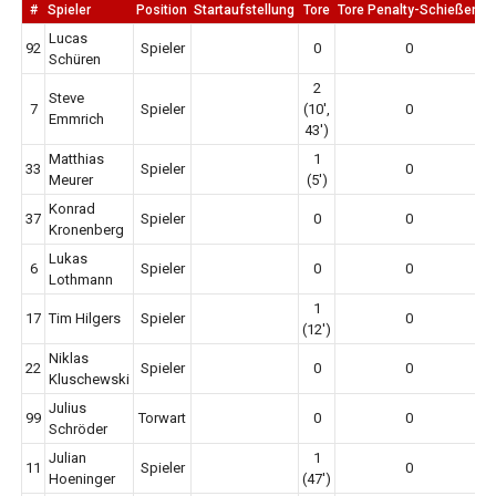
#
Spieler
Position
Startaufstellung
Tore
Tore Penalty-Schießen
E
Lucas
92
Spieler
0
0
Schüren
2
Steve
7
Spieler
(10',
0
Emmrich
43')
Matthias
1
33
Spieler
0
Meurer
(5')
Konrad
37
Spieler
0
0
Kronenberg
Lukas
6
Spieler
0
0
Lothmann
1
17
Tim Hilgers
Spieler
0
(12')
Niklas
22
Spieler
0
0
Kluschewski
Julius
99
Torwart
0
0
Schröder
Julian
1
11
Spieler
0
Hoeninger
(47')