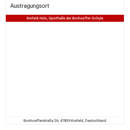
Austragungsort
Krefeld-Hüls, Sporthalle der Bonhoeffer-Schule
Bonhoefferstraße 26, 47839 Krefeld, Deutschland