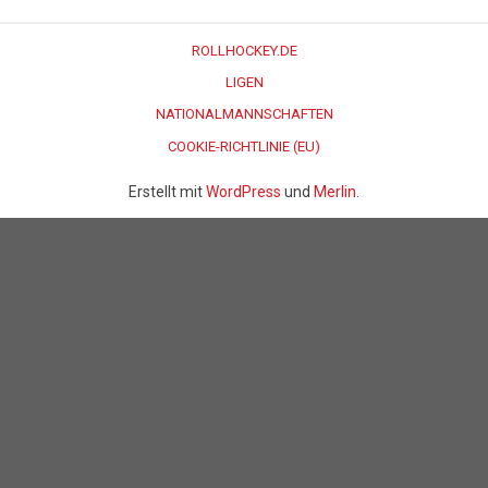
ROLLHOCKEY.DE
LIGEN
NATIONALMANNSCHAFTEN
COOKIE-RICHTLINIE (EU)
Erstellt mit
WordPress
und
Merlin
.