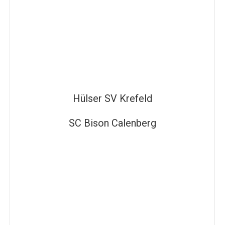
Hülser SV Krefeld
SC Bison Calenberg