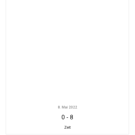
8. Mai 2022
0
-
8
Zeit