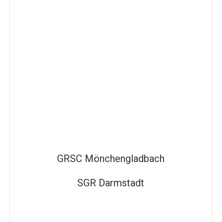
GRSC Mönchengladbach
SGR Darmstadt