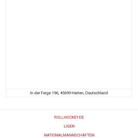
In der Feige 196, 45699 Herten, Deutschland
ROLLHOCKEY.DE
LIGEN
NATIONALMANNSCHAFTEN