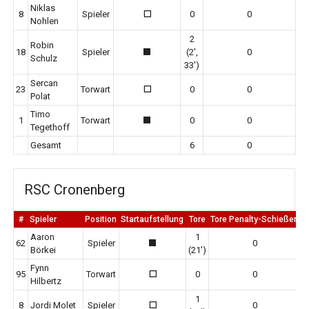
Niklas
8
Spieler
0
0
0
Nohlen
2
Robin
18
Spieler
(2',
0
1
Schulz
33')
Sercan
23
Torwart
0
0
0
Polat
Timo
1
Torwart
0
0
1
Tegethoff
Gesamt
6
0
RSC Cronenberg
#
Spieler
Position
Startaufstellung
Tore
Tore Penalty-Schießen
E
Aaron
1
62
Spieler
0
1
Börkei
(21')
Fynn
95
Torwart
0
0
0
Hilbertz
1
8
Jordi Molet
Spieler
0
2
0