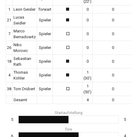
(22')
1
Leon Geisler
Torwart
0
0
1
Lucas
21
Spieler
0
0
1
Seidler
Marco
7
Spieler
0
0
0
Bernadowitz
Niko
26
Spieler
0
0
0
Morovic
Sebastian
18
Spieler
0
0
1
Rath
Thomas
1
4
Spieler
0
1
Köhler
(30')
1
38
Tom Drübert
Spieler
0
0
(50')
Gesamt
4
0
Startaufstellung
5
5
Tore
6
4