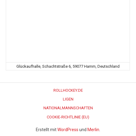
Glückaufhalle, Schachtstraße 6, 59077 Hamm, Deutschland
ROLLHOCKEY.DE
LIGEN
NATIONALMANNSCHAFTEN
COOKIE-RICHTLINIE (EU)
Erstellt mit
WordPress
und
Merlin
.