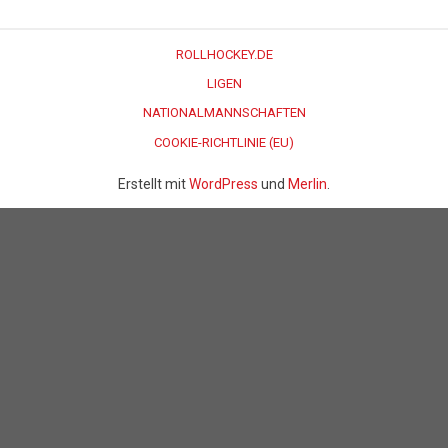
ROLLHOCKEY.DE
LIGEN
NATIONALMANNSCHAFTEN
COOKIE-RICHTLINIE (EU)
Erstellt mit
WordPress
und
Merlin
.