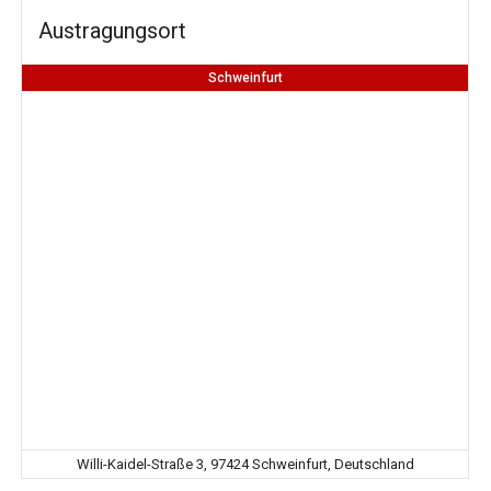
Austragungsort
Schweinfurt
Willi-Kaidel-Straße 3, 97424 Schweinfurt, Deutschland