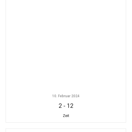
10. Februar 2024
2
-
12
Zeit