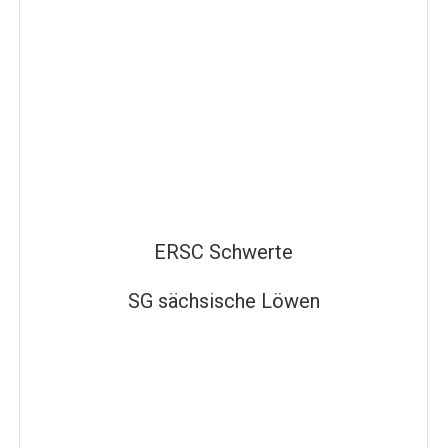
ERSC Schwerte
SG sächsische Löwen